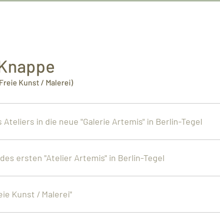
 Knappe
Freie Kunst / Malerei)
Ateliers in die neue "Galerie Artemis" in Berlin-Tegel
des ersten "Atelier Artemis" in Berlin-Tegel
eie Kunst / Malerei"