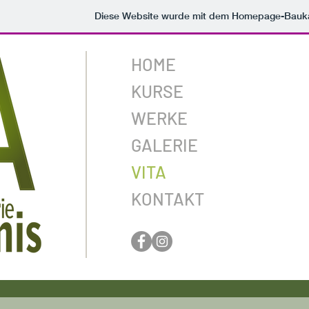
Diese Website wurde mit dem Homepage-Bauk
HOME
KURSE
WERKE
GALERIE
VITA
KONTAKT